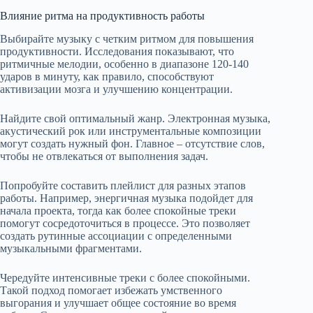
Влияние ритма на продуктивность работы
Выбирайте музыку с четким ритмом для повышения
продуктивности. Исследования показывают, что
ритмичные мелодии, особенно в диапазоне 120-140
ударов в минуту, как правило, способствуют
активизации мозга и улучшению концентрации.
Найдите свой оптимальный жанр. Электронная музыка,
акустический рок или инструментальные композиции
могут создать нужный фон. Главное – отсутствие слов,
чтобы не отвлекаться от выполнения задач.
Попробуйте составить плейлист для разных этапов
работы. Например, энергичная музыка подойдет для
начала проекта, тогда как более спокойные треки
помогут сосредоточиться в процессе. Это позволяет
создать рутинные ассоциации с определенными
музыкальными фрагментами.
Чередуйте интенсивные треки с более спокойными.
Такой подход помогает избежать умственного
выгорания и улучшает общее состояние во время