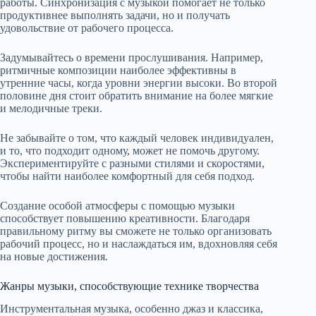
работы. Синхронизация с музыкой помогает не только
продуктивнее выполнять задачи, но и получать
удовольствие от рабочего процесса.
Задумывайтесь о времени прослушивания. Например,
ритмичные композиции наиболее эффективны в
утренние часы, когда уровни энергии высоки. Во второй
половине дня стоит обратить внимание на более мягкие
и мелодичные треки.
Не забывайте о том, что каждый человек индивидуален,
и то, что подходит одному, может не помочь другому.
Экспериментируйте с разными стилями и скоростями,
чтобы найти наиболее комфортный для себя подход.
Создание особой атмосферы с помощью музыки
способствует повышению креативности. Благодаря
правильному ритму вы сможете не только организовать
рабочий процесс, но и наслаждаться им, вдохновляя себя
на новые достижения.
Жанры музыки, способствующие технике творчества
Инструментальная музыка, особенно джаз и классика,