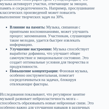
музыка активирует участки, отвечающие за эмоции,
память и сосредоточенность. Например, прослушивание
классических произведений может повысить
выполнение творческих задач на 30%.
Влияние на память:
Музыка, связанная с
приятными воспоминаниями, может улучшить
процесс запоминания. Участникам, слушающим
такие мелодии, удается быстрее извлекать
информацию.
Улучшение настроения:
Музыка способствует
выработке дофамина, что улучшает общее
самочувствие и эмоциональное состояние. Это
создает оптимальные условия для творчества и
продуктивности.
Повышение концентрации:
Фоновая музыка,
особенно инструментальная, помогает
сосредотачиваться на задачах, блокируя
отвлекающие факторы.
Исследования показывают, что регулярное занятие
музыкой развивает нейропластичность мозга –
способность образовывать новые нейронные связи. Это
особенно важно для улучшения навыков в различных