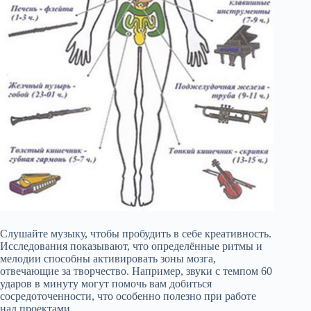
Слушайте музыку, чтобы пробудить в себе креативность.
Исследования показывают, что определённые ритмы и
мелодии способны активировать зоны мозга,
отвечающие за творчество. Например, звуки с темпом 60
ударов в минуту могут помочь вам добиться
сосредоточенности, что особенно полезно при работе
над проектами.